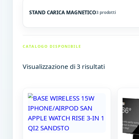
STAND CARICA MAGNETICO
3 prodotti
CATALOGO DISPONIBILE
Visualizzazione di 3 risultati