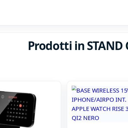
Prodotti in STAN