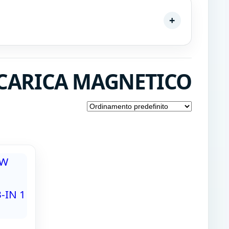
D CARICA MAGNETICO