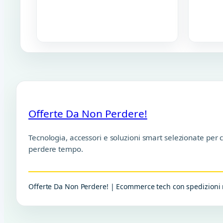
Offerte Da Non Perdere!
Tecnologia, accessori e soluzioni smart selezionate per 
perdere tempo.
Offerte Da Non Perdere! | Ecommerce tech con spedizioni r