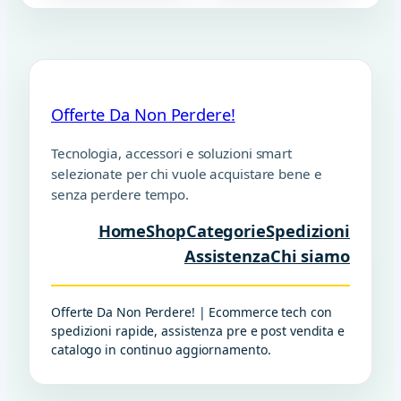
Offerte Da Non Perdere!
Tecnologia, accessori e soluzioni smart
selezionate per chi vuole acquistare bene e
senza perdere tempo.
Home
Shop
Categorie
Spedizioni
Assistenza
Chi siamo
Offerte Da Non Perdere! | Ecommerce tech con
spedizioni rapide, assistenza pre e post vendita e
catalogo in continuo aggiornamento.