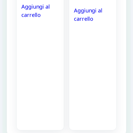
Aggiungi al
Aggiungi al
carrello
carrello