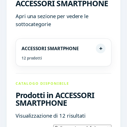
ACCESSORI SMARTPHONE
Apri una sezione per vedere le
sottocategorie
ACCESSORI SMARTPHONE
12 prodotti
CATALOGO DISPONIBILE
Prodotti in ACCESSORI
SMARTPHONE
Visualizzazione di 12 risultati