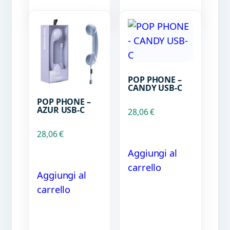
POP PHONE –
CANDY USB-C
POP PHONE –
AZUR USB-C
28,06
€
28,06
€
Aggiungi al
carrello
Aggiungi al
carrello