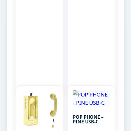
POP PHONE –
PINE USB-C