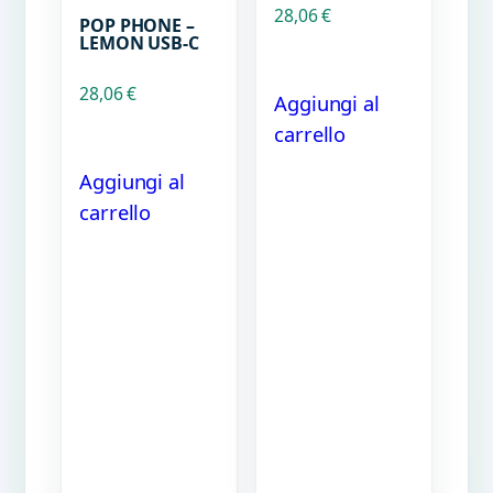
28,06
€
POP PHONE –
LEMON USB-C
28,06
€
Aggiungi al
carrello
Aggiungi al
carrello