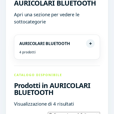
AURICOLARI BLUETOOTH
Apri una sezione per vedere le
sottocategorie
AURICOLARI BLUETOOTH
4 prodotti
CATALOGO DISPONIBILE
Prodotti in AURICOLARI
BLUETOOTH
Visualizzazione di 4 risultati