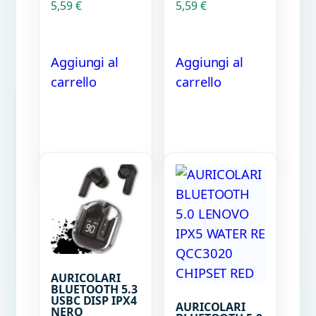
5,59
€
5,59
€
Aggiungi al
Aggiungi al
carrello
carrello
AURICOLARI
BLUETOOTH 5.3
USBC DISP IPX4
AURICOLARI
NERO