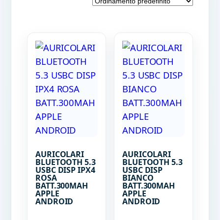
AURICOLARI
AURICOLARI
BLUETOOTH 5.3
BLUETOOTH 5.3
USBC DISP IPX4
USBC DISP
ROSA
BIANCO
BATT.300MAH
BATT.300MAH
APPLE
APPLE
ANDROID
ANDROID