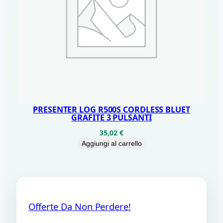
PRESENTER LOG R500S CORDLESS BLUET
GRAFITE 3 PULSANTI
35,02
€
Aggiungi al carrello
Offerte Da Non Perdere!