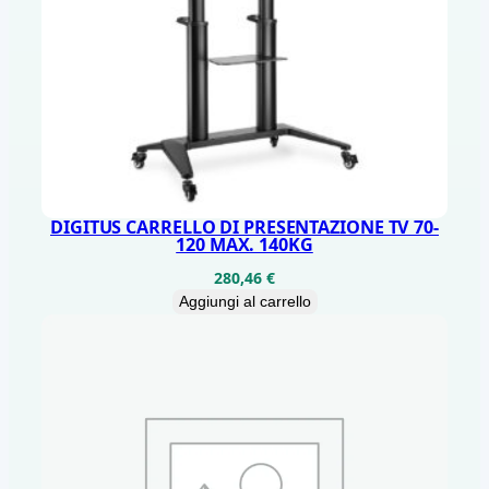
DIGITUS CARRELLO DI PRESENTAZIONE TV 70-
120 MAX. 140KG
280,46
€
Aggiungi al carrello