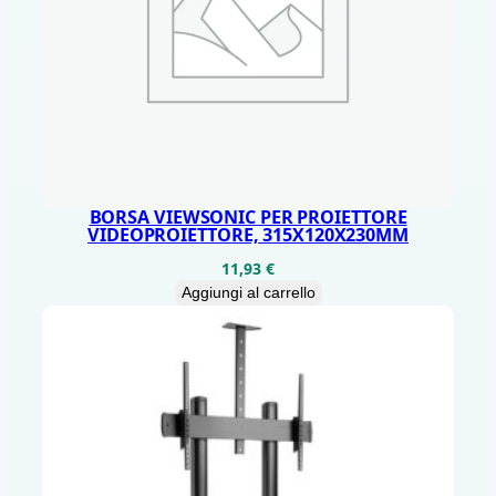
BORSA VIEWSONIC PER PROIETTORE
VIDEOPROIETTORE, 315X120X230MM
11,93
€
Aggiungi al carrello