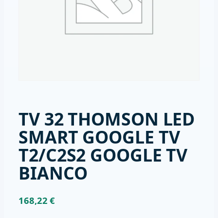
TV 32 THOMSON LED
SMART GOOGLE TV
T2/C2S2 GOOGLE TV
BIANCO
168,22
€