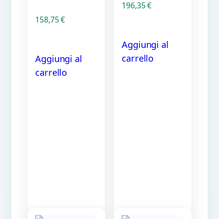
196,35
€
158,75
€
Aggiungi al
carrello
Aggiungi al
carrello