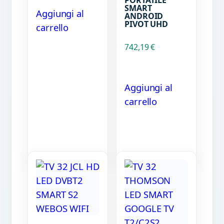
PORTATILE
SMART
Aggiungi al
ANDROID
PIVOT UHD
carrello
742,19
€
Aggiungi al
carrello