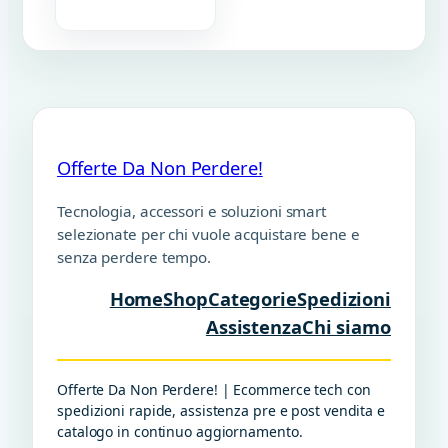
Offerte Da Non Perdere!
Tecnologia, accessori e soluzioni smart
selezionate per chi vuole acquistare bene e
senza perdere tempo.
Home
Shop
Categorie
Spedizioni
Assistenza
Chi siamo
Offerte Da Non Perdere! | Ecommerce tech con
spedizioni rapide, assistenza pre e post vendita e
catalogo in continuo aggiornamento.