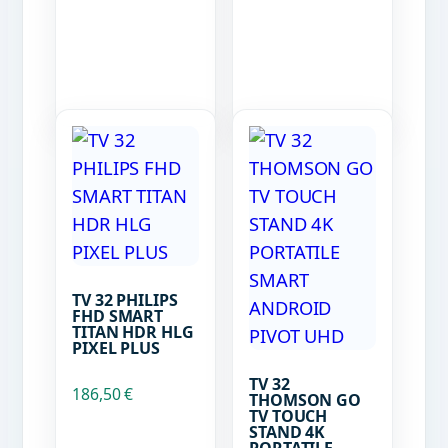
TV 32 PHILIPS
FHD SMART
TITAN HDR HLG
PIXEL PLUS
TV 32
186,50
€
THOMSON GO
TV TOUCH
STAND 4K