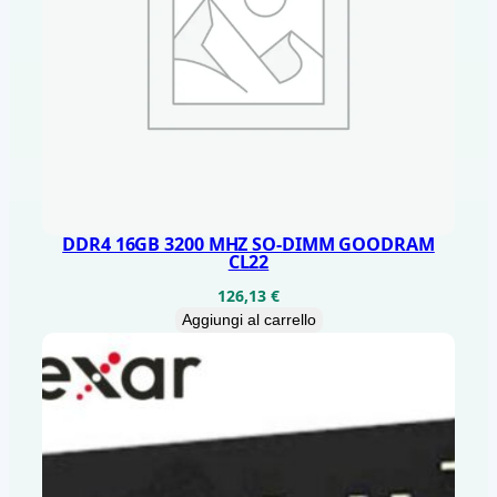
DDR4 16GB 3200 MHZ SO-DIMM GOODRAM
CL22
126,13
€
Aggiungi al carrello