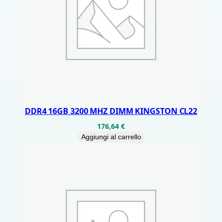
DDR4 16GB 3200 MHZ DIMM KINGSTON CL22
176,64
€
Aggiungi al carrello