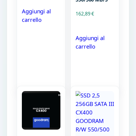
Aggiungi al
162,89
€
carrello
Aggiungi al
carrello