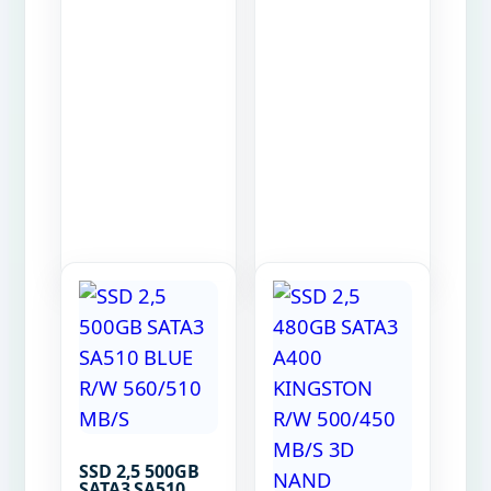
SSD 2,5 500GB
SATA3 SA510