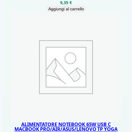
9,35
€
Aggiungi al carrello
ALIMENTATORE NOTEBOOK 65W USB C
MACBOOK PRO/AIR/ASUS/LENOVO TP YOGA