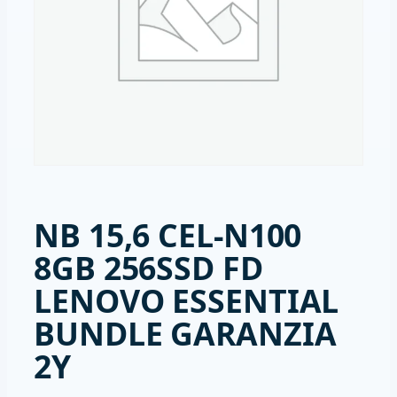
NB 15,6 CEL-N100
8GB 256SSD FD
LENOVO ESSENTIAL
BUNDLE GARANZIA
2Y