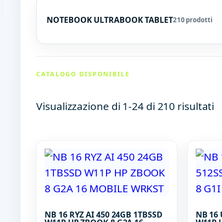
NOTEBOOK ULTRABOOK TABLET
210 prodotti
CATALOGO DISPONIBILE
Visualizzazione di 1-24 di 210 risultati
NB 16 RYZ AI 450 24GB 1TBSSD
NB 16 