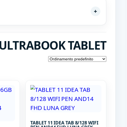
K ULTRABOOK TABLET
TABLET 11 IDEA TAB 8/128 WIFI