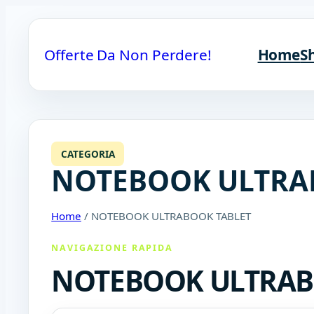
Offerte Da Non Perdere!
Home
S
CATEGORIA
NOTEBOOK ULTRA
Home
/ NOTEBOOK ULTRABOOK TABLET
NAVIGAZIONE RAPIDA
NOTEBOOK ULTRAB