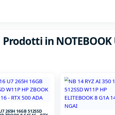
Prodotti in NOTEBOO
U7 265H 16GB 512SSD