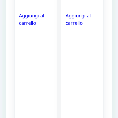
Aggiungi al
Aggiungi al
carrello
carrello