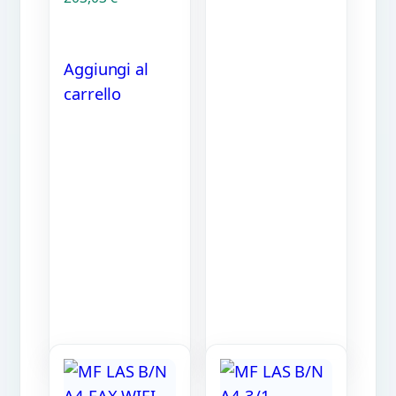
Aggiungi al
carrello