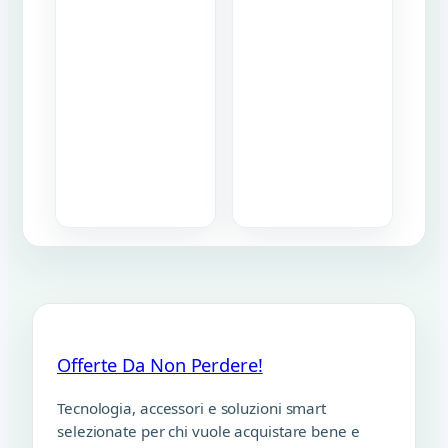
Offerte Da Non Perdere!
Tecnologia, accessori e soluzioni smart
selezionate per chi vuole acquistare bene e