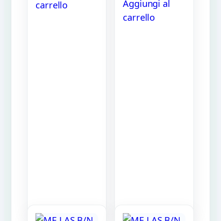
Aggiungi al
carrello
carrello