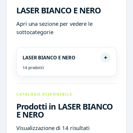
LASER BIANCO E NERO
Apri una sezione per vedere le
sottocategorie
LASER BIANCO E NERO
14 prodotti
CATALOGO DISPONIBILE
Prodotti in LASER BIANCO
E NERO
Visualizzazione di 14 risultati