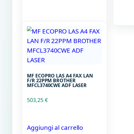
MF ECOPRO LAS A4 FAX LAN
F/R 22PPM BROTHER
MFCL3740CWE ADF LASER
503,25
€
Aggiungi al carrello