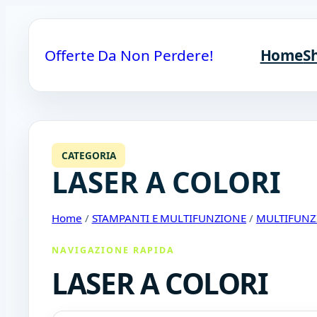
Offerte Da Non Perdere!
Home
S
CATEGORIA
LASER A COLORI
Home
/
STAMPANTI E MULTIFUNZIONE
/
MULTIFUNZ
NAVIGAZIONE RAPIDA
LASER A COLORI