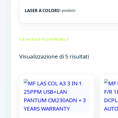
LASER A COLORI
5 prodotti
CATALOGO DISPONIBILE
Visualizzazione di 5 risultati