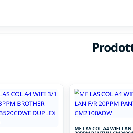
Prodot
MF LAS COL A4 WIFI LAN 