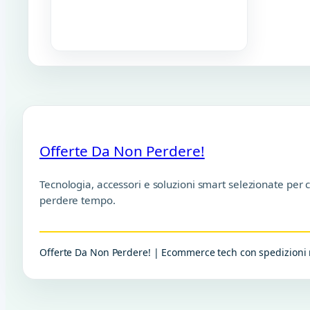
Offerte Da Non Perdere!
Tecnologia, accessori e soluzioni smart selezionate per 
perdere tempo.
Offerte Da Non Perdere! | Ecommerce tech con spedizioni r