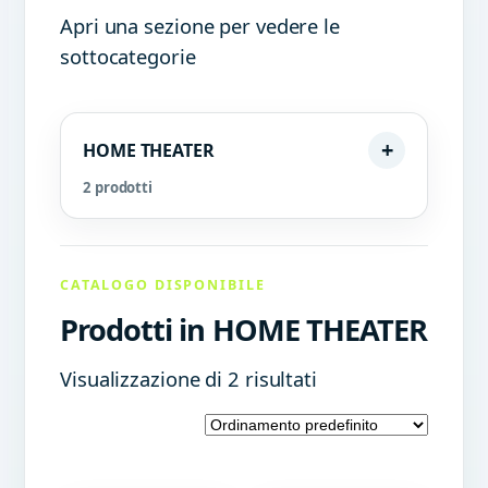
Apri una sezione per vedere le
sottocategorie
HOME THEATER
2 prodotti
CATALOGO DISPONIBILE
Prodotti in HOME THEATER
Visualizzazione di 2 risultati