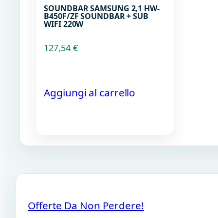
SOUNDBAR SAMSUNG 2,1 HW-
B450F/ZF SOUNDBAR + SUB
WIFI 220W
127,54
€
Aggiungi al carrello
Offerte Da Non Perdere!