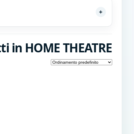
tti in HOME THEATRE