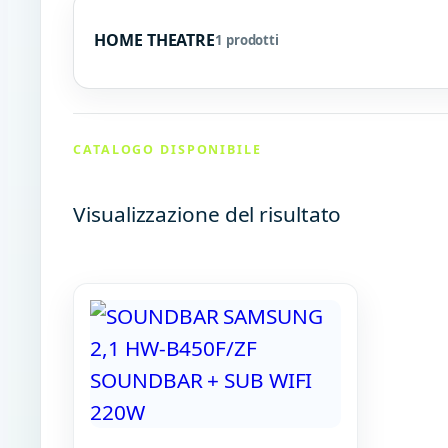
HOME THEATRE
1 prodotti
CATALOGO DISPONIBILE
Visualizzazione del risultato