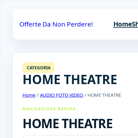
Offerte Da Non Perdere!
Home
S
CATEGORIA
HOME THEATRE
Home
/
AUDIO FOTO VIDEO
/ HOME THEATRE
NAVIGAZIONE RAPIDA
HOME THEATRE