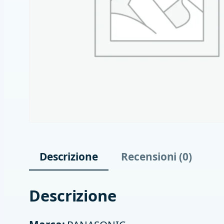
Descrizione
Recensioni (0)
Descrizione