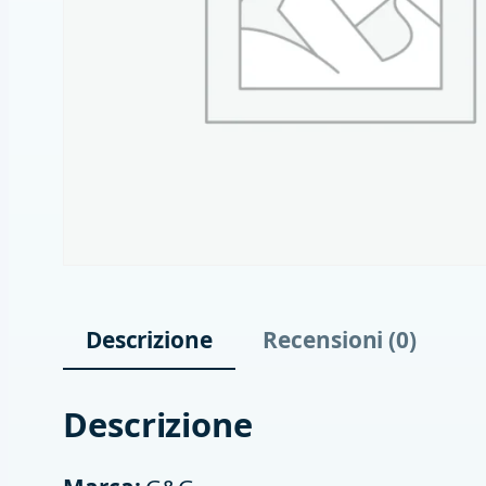
Descrizione
Recensioni (0)
Descrizione