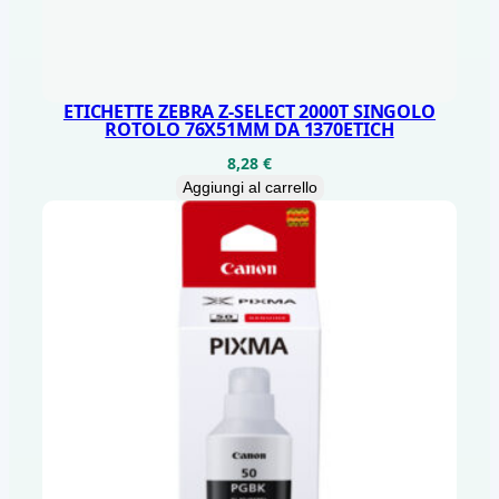
ETICHETTE ZEBRA Z-SELECT 2000T SINGOLO
ROTOLO 76X51MM DA 1370ETICH
8,28
€
Aggiungi al carrello