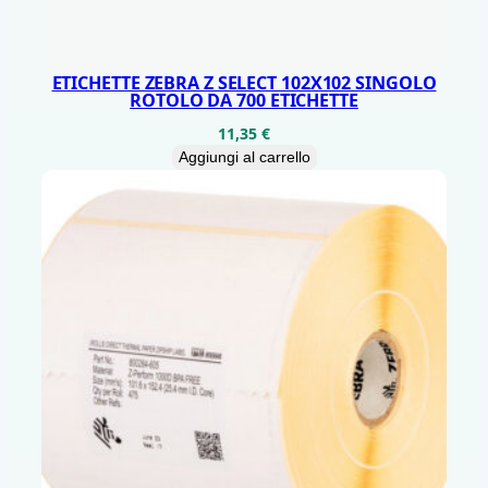
ETICHETTE ZEBRA Z SELECT 102X102 SINGOLO
ROTOLO DA 700 ETICHETTE
11,35
€
Aggiungi al carrello