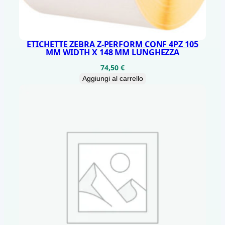
ETICHETTE ZEBRA Z-PERFORM CONF 4PZ 105
MM WIDTH X 148 MM LUNGHEZZA
74,50
€
Aggiungi al carrello