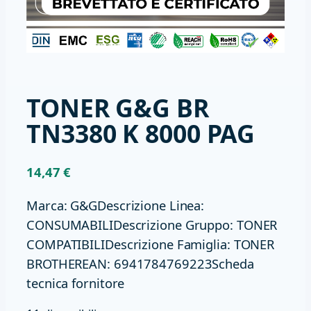
TONER G&G BR
TN3380 K 8000 PAG
14,47
€
Marca: G&GDescrizione Linea:
CONSUMABILIDescrizione Gruppo: TONER
COMPATIBILIDescrizione Famiglia: TONER
BROTHEREAN: 6941784769223Scheda
tecnica fornitore