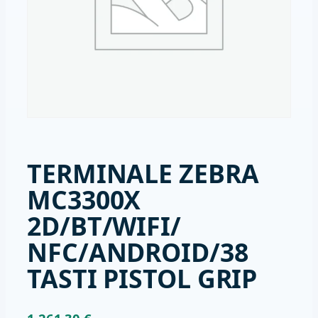
TERMINALE ZEBRA
MC3300X
2D/BT/WIFI/
NFC/ANDROID/38
TASTI PISTOL GRIP