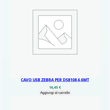
CAVO USB ZEBRA PER DS8108 4,6MT
16,45
€
Aggiungi al carrello