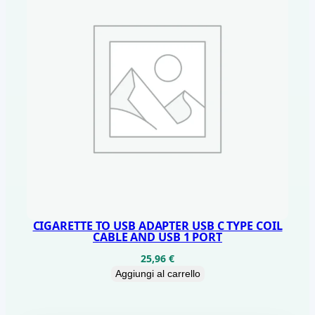
CIGARETTE TO USB ADAPTER USB C TYPE COIL
CABLE AND USB 1 PORT
25,96
€
Aggiungi al carrello