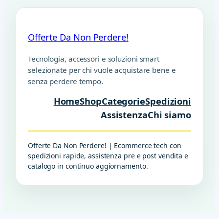
Offerte Da Non Perdere!
Tecnologia, accessori e soluzioni smart
selezionate per chi vuole acquistare bene e
senza perdere tempo.
Home
Shop
Categorie
Spedizioni
Assistenza
Chi siamo
Offerte Da Non Perdere! | Ecommerce tech con
spedizioni rapide, assistenza pre e post vendita e
catalogo in continuo aggiornamento.