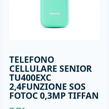
TELEFONO
CELLULARE SENIOR
TU400EXC
2,4FUNZIONE SOS
FOTOC 0,3MP TIFFAN