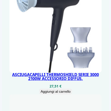
ASCIUGACAPELLI THERMOSHIELD SERIE 3000
2100W ACCESSORIO DIFFUS.
27,51
€
Aggiungi al carrello