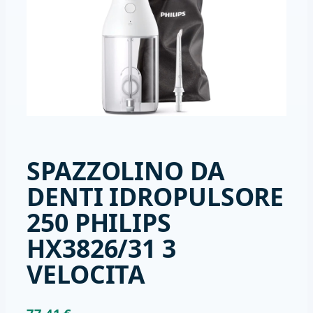
SPAZZOLINO DA
DENTI IDROPULSORE
250 PHILIPS
HX3826/31 3
VELOCITA