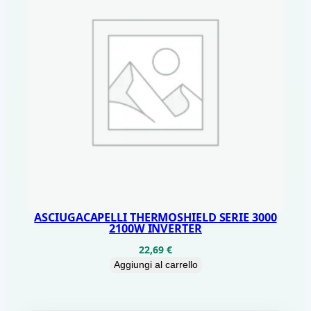
ASCIUGACAPELLI THERMOSHIELD SERIE 3000
2100W INVERTER
22,69
€
Aggiungi al carrello