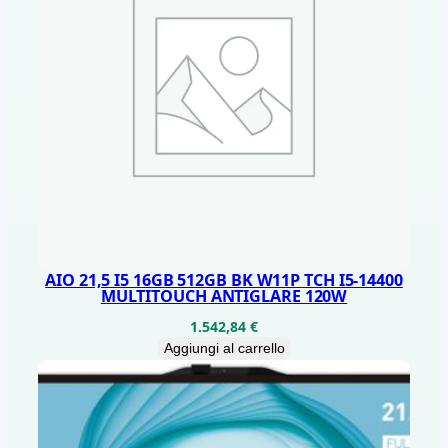
AIO 21,5 I5 16GB 512GB BK W11P TCH I5-14400
MULTITOUCH ANTIGLARE 120W
1.542,84
€
Aggiungi al carrello