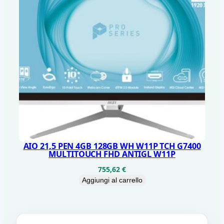
AIO 21,5 PEN 4GB 128GB WH W11P TCH G7400
MULTITOUCH FHD ANTIGL W11P
755,62
€
Aggiungi al carrello