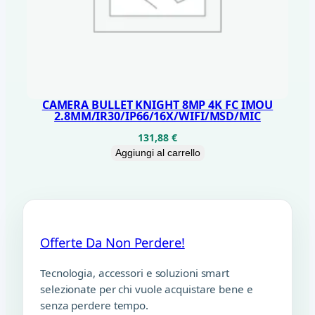
CAMERA BULLET KNIGHT 8MP 4K FC IMOU
2.8MM/IR30/IP66/16X/WIFI/MSD/MIC
131,88
€
Aggiungi al carrello
Offerte Da Non Perdere!
Tecnologia, accessori e soluzioni smart
selezionate per chi vuole acquistare bene e
senza perdere tempo.