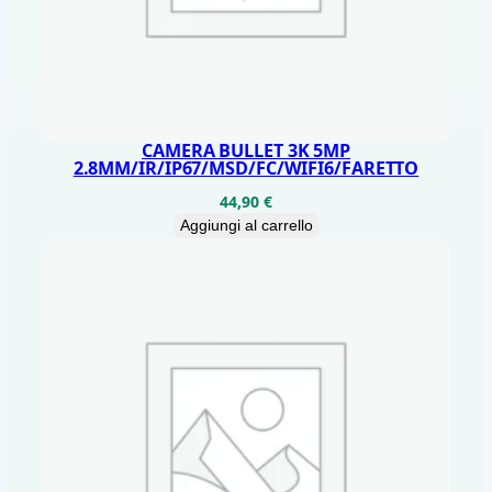
CAMERA BULLET 3K 5MP
2.8MM/IR/IP67/MSD/FC/WIFI6/FARETTO
44,90
€
Aggiungi al carrello