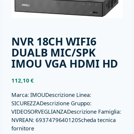
NVR 18CH WIFI6
DUALB MIC/SPK
IMOU VGA HDMI HD
112,10
€
Marca: IMOUDescrizione Linea:
SICUREZZADescrizione Gruppo:
VIDEOSORVEGLIANZADescrizione Famiglia:
NVREAN: 6937479640120Scheda tecnica
fornitore