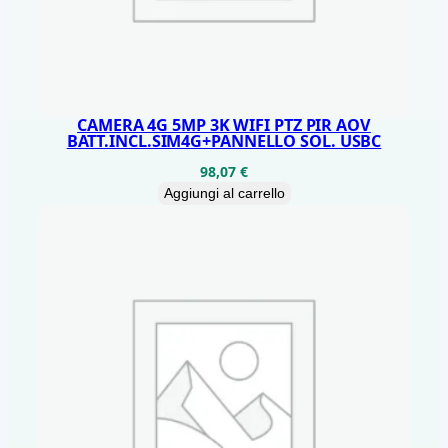
CAMERA 4G 5MP 3K WIFI PTZ PIR AOV
BATT.INCL.SIM4G+PANNELLO SOL. USBC
98,07
€
Aggiungi al carrello