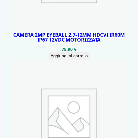
CAMERA 2MP EYEBALL 2.7-12MM HDCVI IR60M
IP67 12VDC MOTORIZZATA
78,90
€
Aggiungi al carrello