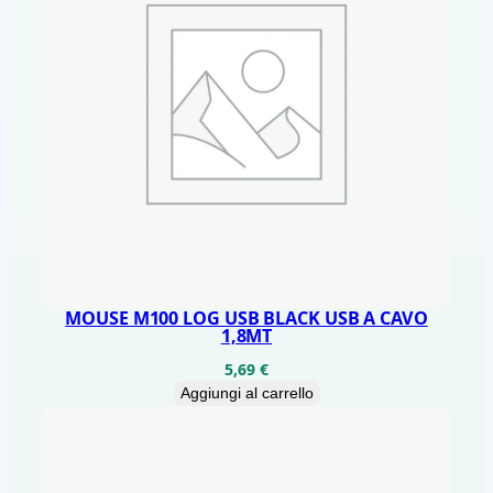
MOUSE M100 LOG USB BLACK USB A CAVO
1,8MT
5,69
€
Aggiungi al carrello