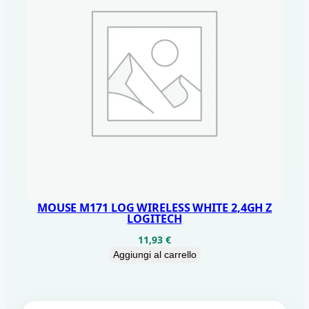
MOUSE M171 LOG WIRELESS WHITE 2,4GH Z
LOGITECH
11,93
€
Aggiungi al carrello