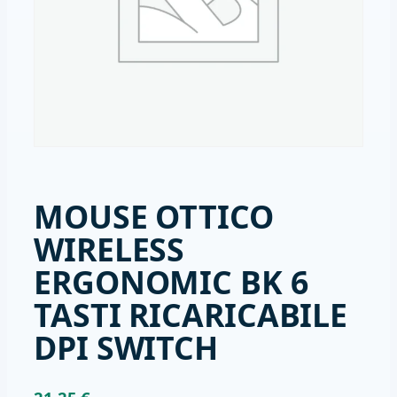
MOUSE OTTICO
WIRELESS
ERGONOMIC BK 6
TASTI RICARICABILE
DPI SWITCH