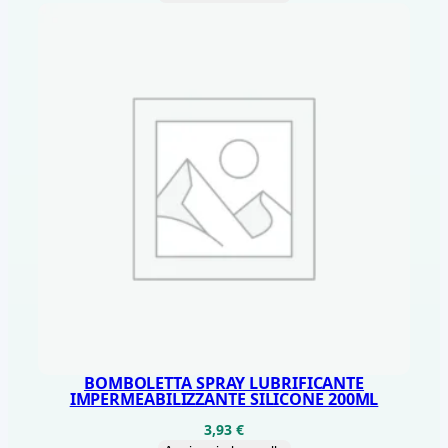
BOMBOLETTA SPRAY LUBRIFICANTE
IMPERMEABILIZZANTE SILICONE 200ML
3,93
€