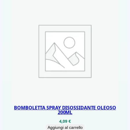
BOMBOLETTA SPRAY DISOSSIDANTE OLEOSO
200ML
4,09
€
Aggiungi al carrello