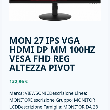
MON 27 IPS VGA
HDMI DP MM 100HZ
VESA FHD REG
ALTEZZA PIVOT
132,96
€
Marca: VIEWSONICDescrizione Linea:
MONITORDescrizione Gruppo: MONITOR
LCDDescrizione Famiglia: MONITOR DA 23