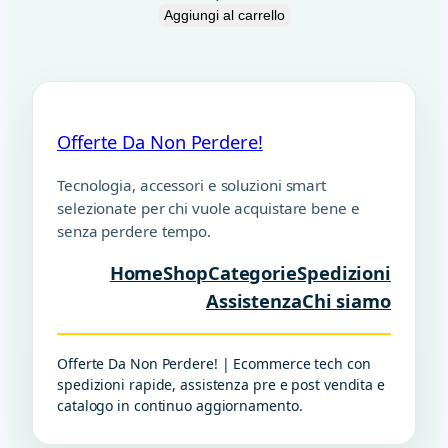
Aggiungi al carrello
Offerte Da Non Perdere!
Tecnologia, accessori e soluzioni smart
selezionate per chi vuole acquistare bene e
senza perdere tempo.
Home
Shop
Categorie
Spedizioni
Assistenza
Chi siamo
Offerte Da Non Perdere! | Ecommerce tech con
spedizioni rapide, assistenza pre e post vendita e
catalogo in continuo aggiornamento.