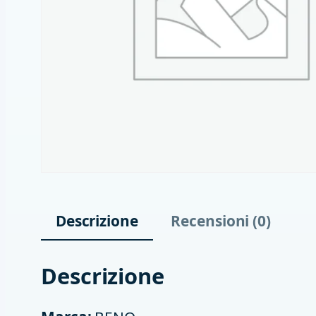
Descrizione
Recensioni (0)
Descrizione