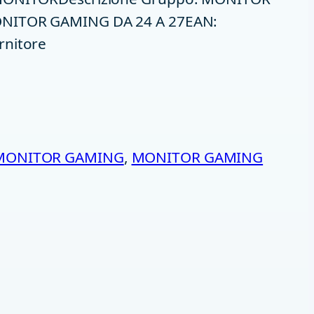
ONITOR GAMING DA 24 A 27EAN:
rnitore
MONITOR GAMING
, 
MONITOR GAMING