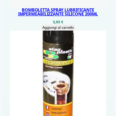
BOMBOLETTA SPRAY LUBRIFICANTE
IMPERMEABILIZZANTE SILICONE 200ML
3,93
€
Aggiungi al carrello