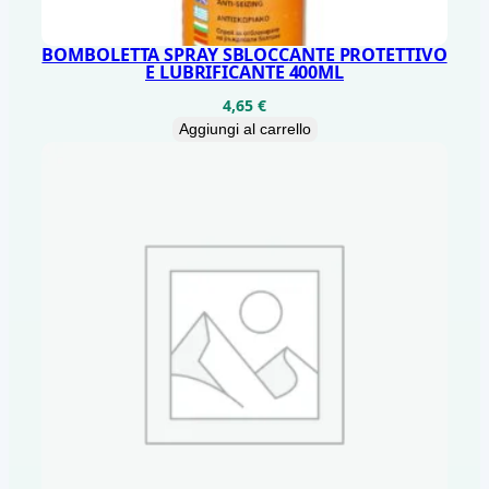
BOMBOLETTA SPRAY SBLOCCANTE PROTETTIVO
E LUBRIFICANTE 400ML
4,65
€
Aggiungi al carrello