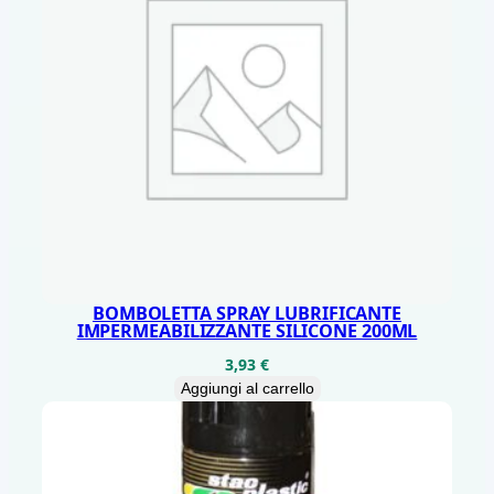
BOMBOLETTA SPRAY LUBRIFICANTE
IMPERMEABILIZZANTE SILICONE 200ML
3,93
€
Aggiungi al carrello