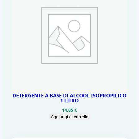
DETERGENTE A BASE DI ALCOOL ISOPROPILICO
1 LITRO
14,85
€
Aggiungi al carrello