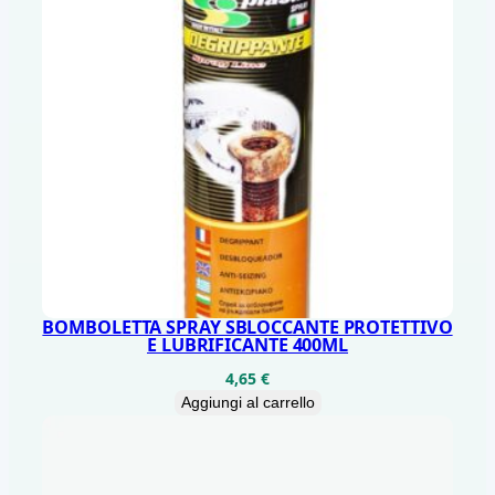
BOMBOLETTA SPRAY SBLOCCANTE PROTETTIVO
E LUBRIFICANTE 400ML
4,65
€
Aggiungi al carrello