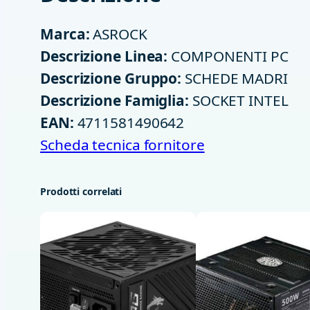
Marca:
ASROCK
Descrizione Linea:
COMPONENTI PC
Descrizione Gruppo:
SCHEDE MADRI
Descrizione Famiglia:
SOCKET INTEL
EAN:
4711581490642
Scheda tecnica fornitore
Prodotti correlati