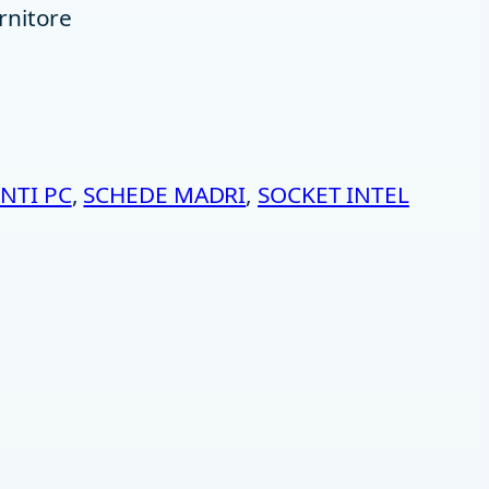
rnitore
NTI PC
, 
SCHEDE MADRI
, 
SOCKET INTEL