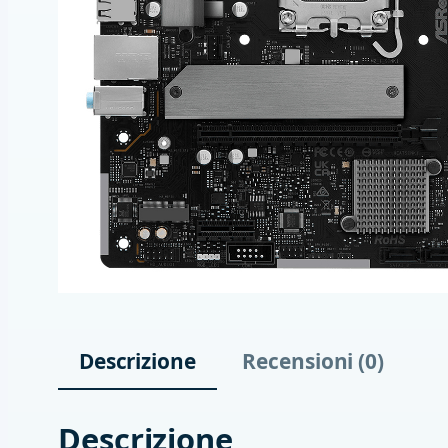
Descrizione
Recensioni (0)
Descrizione