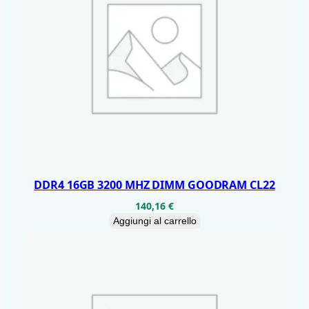
DDR4 16GB 3200 MHZ DIMM GOODRAM CL22
140,16
€
Aggiungi al carrello