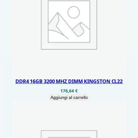
DDR4 16GB 3200 MHZ DIMM KINGSTON CL22
176,64
€
Aggiungi al carrello