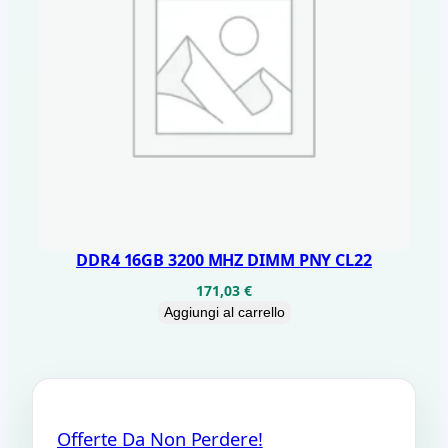
DDR4 16GB 3200 MHZ DIMM PNY CL22
171,03
€
Aggiungi al carrello
Offerte Da Non Perdere!