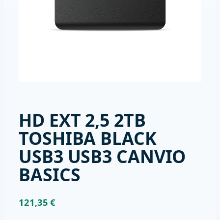
HD EXT 2,5 2TB
TOSHIBA BLACK
USB3 USB3 CANVIO
BASICS
121,35
€