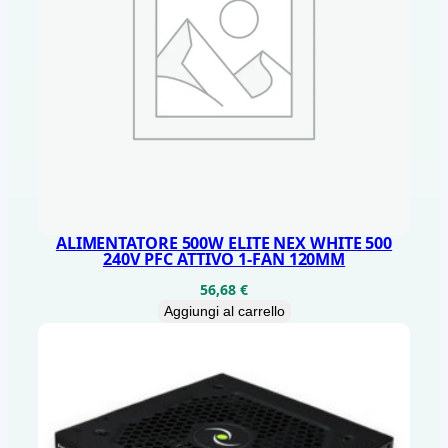
ALIMENTATORE 500W ELITE NEX WHITE 500
240V PFC ATTIVO 1-FAN 120MM
56,68
€
Aggiungi al carrello