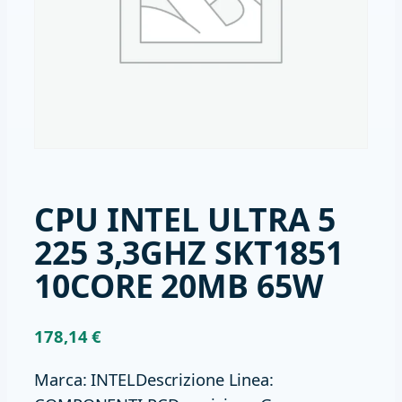
CPU INTEL ULTRA 5
225 3,3GHZ SKT1851
10CORE 20MB 65W
178,14
€
Marca: INTELDescrizione Linea: