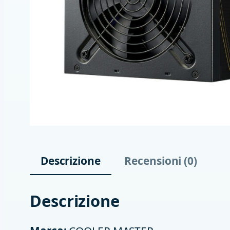
Descrizione
Recensioni (0)
Descrizione