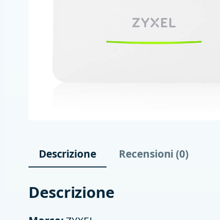
Descrizione
Recensioni (0)
Descrizione