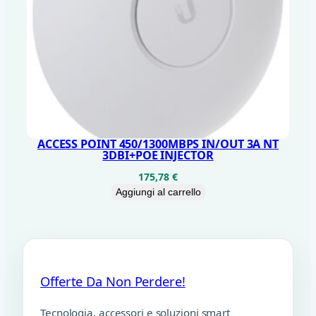
ACCESS POINT 450/1300MBPS IN/OUT 3A NT
3DBI+POE INJECTOR
175,78
€
Aggiungi al carrello
Offerte Da Non Perdere!
Tecnologia, accessori e soluzioni smart