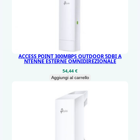
ACCESS POINT 300MBPS OUTDOOR 5DBI A
NTENNE ESTERNE OMNIDIREZIONALE
54,44
€
Aggiungi al carrello