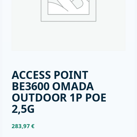
ACCESS POINT
BE3600 OMADA
OUTDOOR 1P POE
2,5G
283,97
€