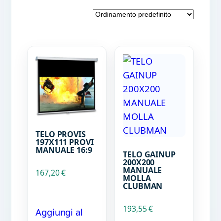
TELO PROVIS
197X111 PROVI
MANUALE 16:9
TELO GAINUP
200X200
MANUALE
167,20
€
MOLLA
CLUBMAN
193,55
€
Aggiungi al