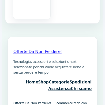
Offerte Da Non Perdere!
Tecnologia, accessori e soluzioni smart
selezionate per chi vuole acquistare bene e
senza perdere tempo.
Home
Shop
Categorie
Spedizioni
Assistenza
Chi siamo
Offerte Da Non Perdere! | Ecommerce tech con