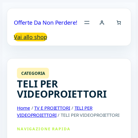
Offerte Da Non Perdere!
Vai allo shop
CATEGORIA
TELI PER
VIDEOPROIETTORI
Home
/
TV E PROIETTORI
/
TELI PER
VIDEOPROIETTORI
/ TELI PER VIDEOPROIETTORI
NAVIGAZIONE RAPIDA