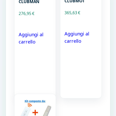
CLUBMOT
CLUBMAN
365,63
€
276,95
€
Aggiungi al
Aggiungi al
carrello
carrello