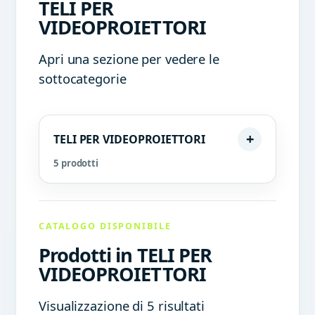
TELI PER
VIDEOPROIETTORI
Apri una sezione per vedere le
sottocategorie
TELI PER VIDEOPROIETTORI
5 prodotti
CATALOGO DISPONIBILE
Prodotti in TELI PER
VIDEOPROIETTORI
Visualizzazione di 5 risultati