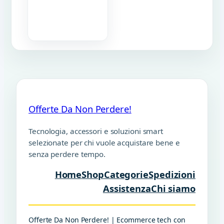
Offerte Da Non Perdere!
Tecnologia, accessori e soluzioni smart
selezionate per chi vuole acquistare bene e
senza perdere tempo.
Home
Shop
Categorie
Spedizioni
Assistenza
Chi siamo
Offerte Da Non Perdere! | Ecommerce tech con