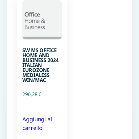
SW MS OFFICE
HOME AND
BUSINESS 2024
ITALIAN
EUROZONE
MEDIALESS
WIN/MAC
290,28
€
Aggiungi al
carrello