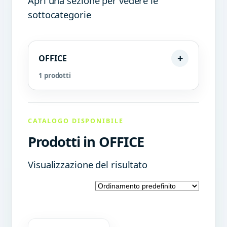
Apri una sezione per vedere le
sottocategorie
OFFICE
1 prodotti
CATALOGO DISPONIBILE
Prodotti in OFFICE
Visualizzazione del risultato