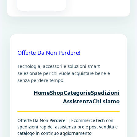
Offerte Da Non Perdere!
Tecnologia, accessori e soluzioni smart
selezionate per chi vuole acquistare bene e
senza perdere tempo.
Home
Shop
Categorie
Spedizioni
Assistenza
Chi siamo
Offerte Da Non Perdere! | Ecommerce tech con
spedizioni rapide, assistenza pre e post vendita e
catalogo in continuo aggiornamento.