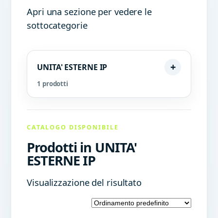
Apri una sezione per vedere le
sottocategorie
UNITA' ESTERNE IP
1 prodotti
CATALOGO DISPONIBILE
Prodotti in UNITA'
ESTERNE IP
Visualizzazione del risultato