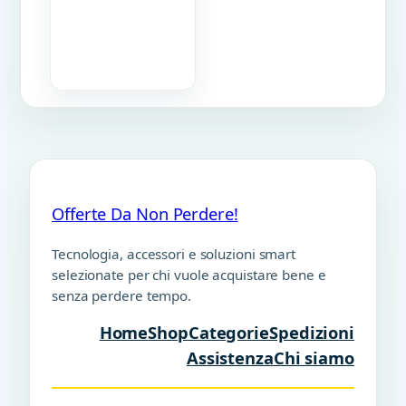
Offerte Da Non Perdere!
Tecnologia, accessori e soluzioni smart
selezionate per chi vuole acquistare bene e
senza perdere tempo.
Home
Shop
Categorie
Spedizioni
Assistenza
Chi siamo