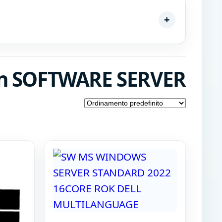
 in SOFTWARE SERVER