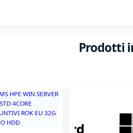
Prodotti