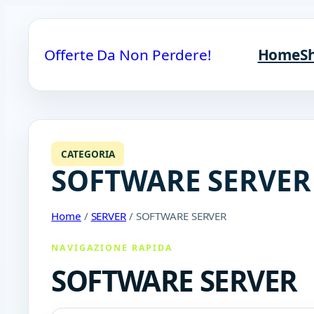
Offerte Da Non Perdere!
Home
S
CATEGORIA
SOFTWARE SERVER
Home
/
SERVER
/ SOFTWARE SERVER
NAVIGAZIONE RAPIDA
SOFTWARE SERVER