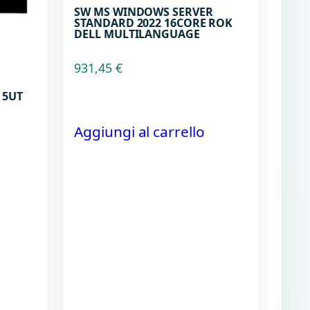
SW MS WINDOWS SERVER
STANDARD 2022 16CORE ROK
DELL MULTILANGUAGE
931,45
€
 5UT
Aggiungi al carrello