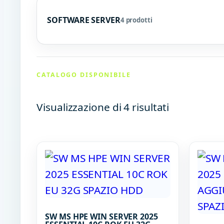
SOFTWARE SERVER
4 prodotti
CATALOGO DISPONIBILE
Visualizzazione di 4 risultati
SW MS HPE WIN SERVER 2025