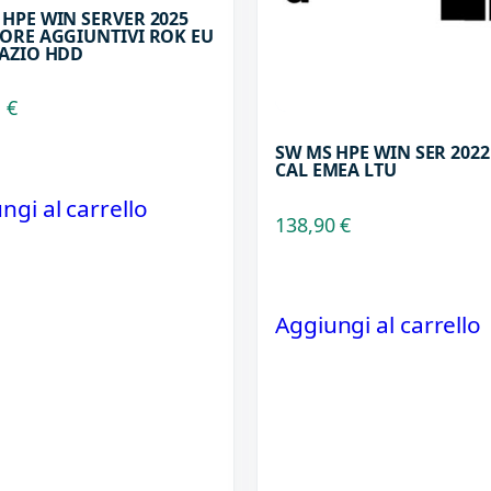
 HPE WIN SERVER 2025
CORE AGGIUNTIVI ROK EU
PAZIO HDD
1
€
SW MS HPE WIN SER 2022
CAL EMEA LTU
ngi al carrello
138,90
€
Aggiungi al carrello