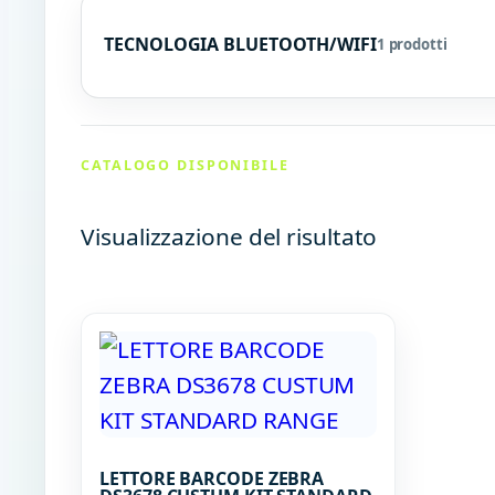
TECNOLOGIA BLUETOOTH/WIFI
1 prodotti
CATALOGO DISPONIBILE
Visualizzazione del risultato
LETTORE BARCODE ZEBRA