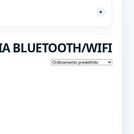
GIA BLUETOOTH/WIFI