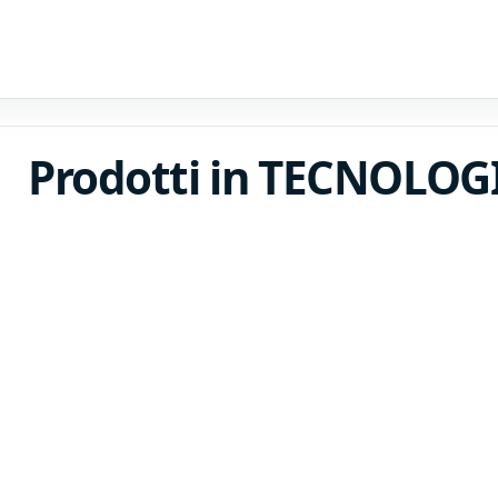
Prodotti in TECNOLO