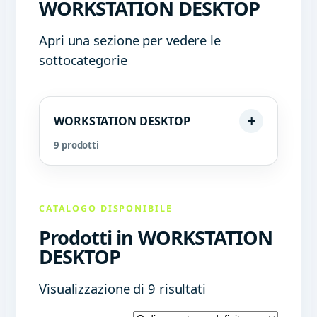
WORKSTATION DESKTOP
Apri una sezione per vedere le
sottocategorie
WORKSTATION DESKTOP
9 prodotti
CATALOGO DISPONIBILE
Prodotti in WORKSTATION
DESKTOP
Visualizzazione di 9 risultati