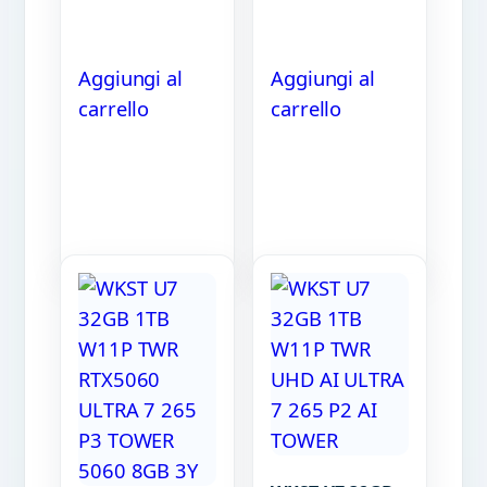
Aggiungi al
Aggiungi al
carrello
carrello