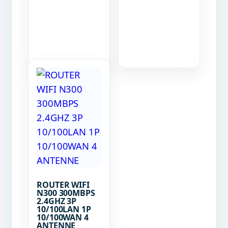
ROUTER WIFI
N300 300MBPS
2.4GHZ 3P
10/100LAN 1P
10/100WAN 4
ANTENNE