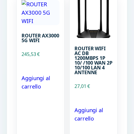
ROUTER AX3000
5G WIFI
ROUTER WIFI
AC DB
245,53
€
1200MBPS 1P
10/ /100 WAN 2P
10/100 LAN 4
ANTENNE
Aggiungi al
carrello
27,01
€
Aggiungi al
carrello