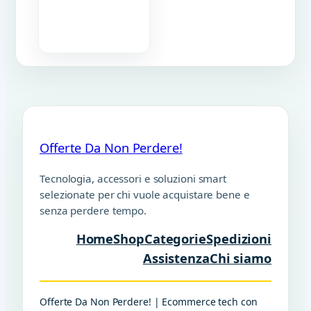
Offerte Da Non Perdere!
Tecnologia, accessori e soluzioni smart
selezionate per chi vuole acquistare bene e
senza perdere tempo.
Home
Shop
Categorie
Spedizioni
Assistenza
Chi siamo
Offerte Da Non Perdere! | Ecommerce tech con