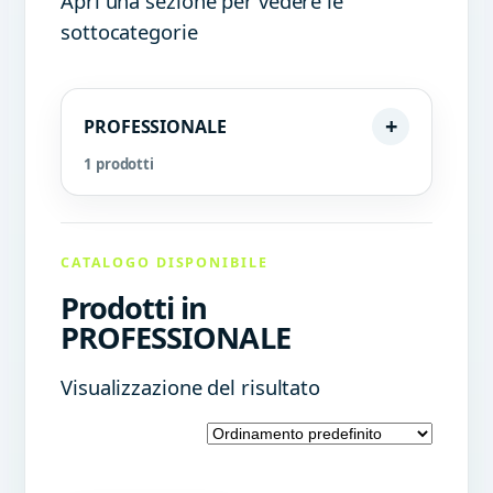
Apri una sezione per vedere le
sottocategorie
PROFESSIONALE
1 prodotti
CATALOGO DISPONIBILE
Prodotti in
PROFESSIONALE
Visualizzazione del risultato