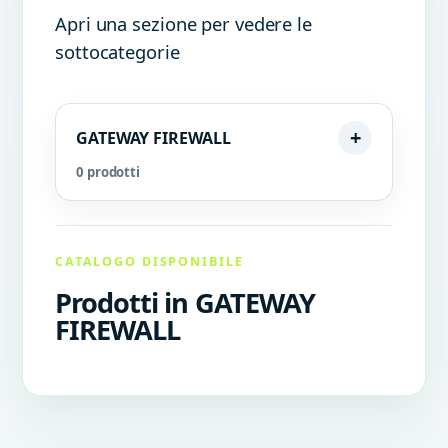
Apri una sezione per vedere le
sottocategorie
GATEWAY FIREWALL
0 prodotti
CATALOGO DISPONIBILE
Prodotti in GATEWAY
FIREWALL