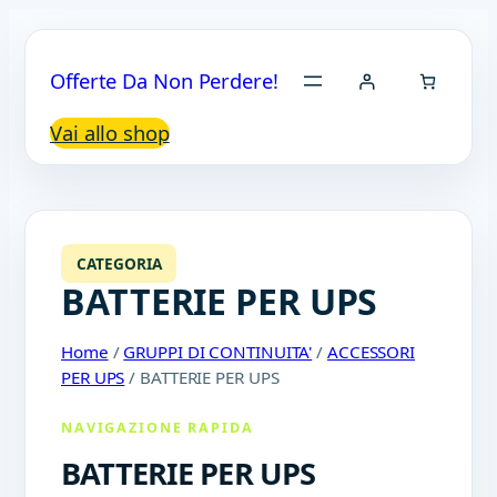
Offerte Da Non Perdere!
Vai allo shop
CATEGORIA
BATTERIE PER UPS
Home
/
GRUPPI DI CONTINUITA'
/
ACCESSORI
PER UPS
/ BATTERIE PER UPS
NAVIGAZIONE RAPIDA
BATTERIE PER UPS