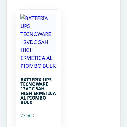
BATTERIA UPS
TECNOWARE
12VDC 5AH
HIGH ERMETICA
AL PIOMBO
BULK
22,56
€