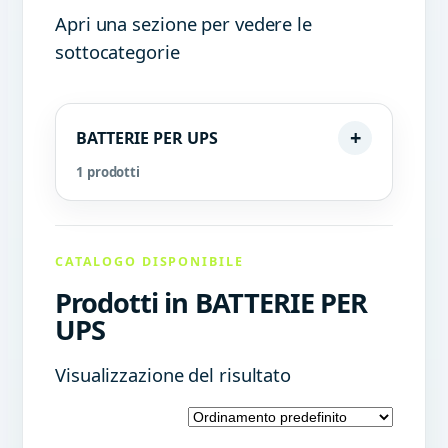
Apri una sezione per vedere le
sottocategorie
BATTERIE PER UPS
1 prodotti
CATALOGO DISPONIBILE
Prodotti in BATTERIE PER
UPS
Visualizzazione del risultato