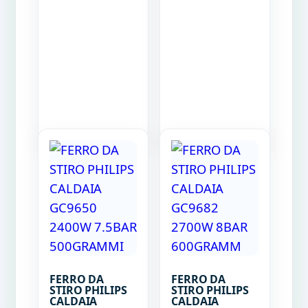
FERRO DA
FERRO DA
STIRO PHILIPS
STIRO PHILIPS
CALDAIA
CALDAIA