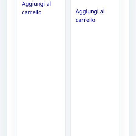
Aggiungi al
Aggiungi al
carrello
carrello