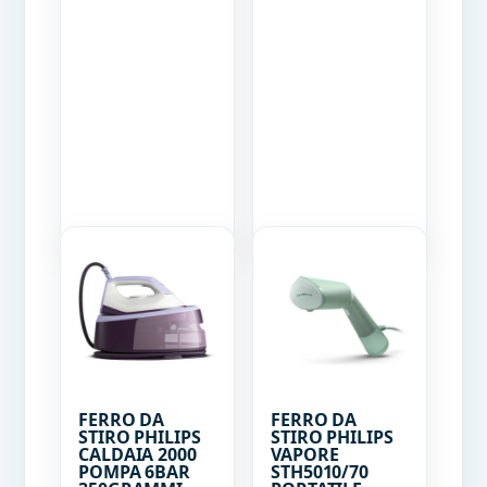
FERRO DA
FERRO DA
STIRO PHILIPS
STIRO PHILIPS
CALDAIA 2000
VAPORE
POMPA 6BAR
STH5010/70