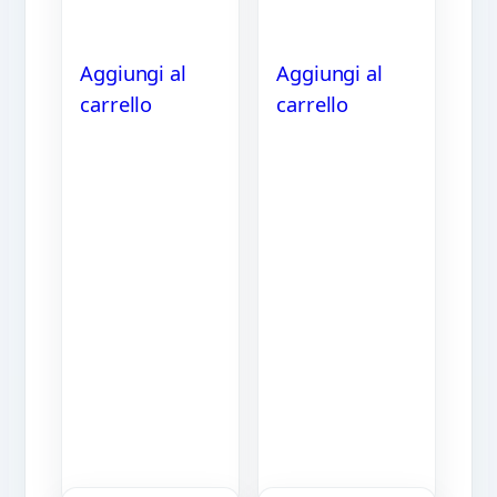
Aggiungi al
Aggiungi al
carrello
carrello