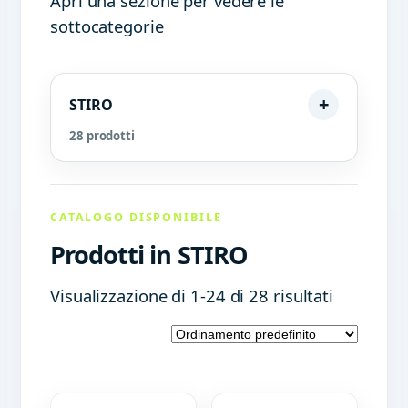
Apri una sezione per vedere le
sottocategorie
STIRO
28 prodotti
CATALOGO DISPONIBILE
Prodotti in STIRO
Visualizzazione di 1-24 di 28 risultati