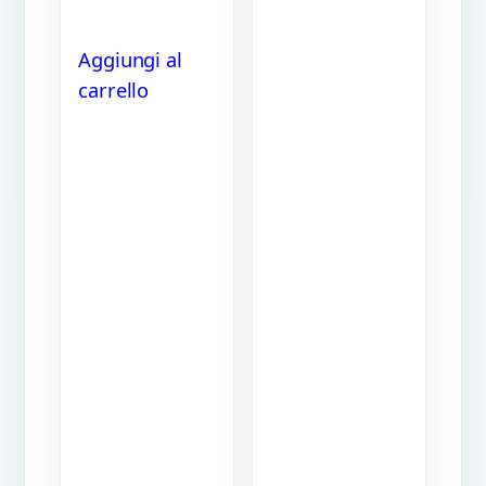
Aggiungi al
carrello