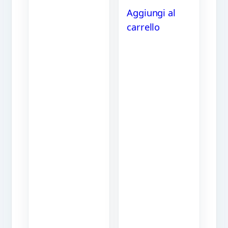
Aggiungi al
carrello