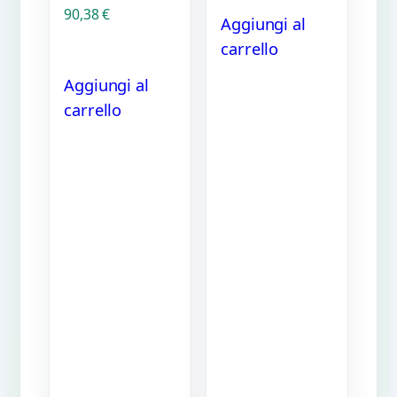
90,38
€
Aggiungi al
carrello
Aggiungi al
carrello