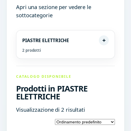
Apri una sezione per vedere le
sottocategorie
PIASTRE ELETTRICHE
2 prodotti
CATALOGO DISPONIBILE
Prodotti in PIASTRE
ELETTRICHE
Visualizzazione di 2 risultati