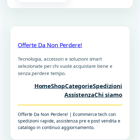
Offerte Da Non Perdere!
Tecnologia, accessori e soluzioni smart
selezionate per chi vuole acquistare bene e
senza perdere tempo.
Home
Shop
Categorie
Spedizioni
Assistenza
Chi siamo
Offerte Da Non Perdere! | Ecommerce tech con
spedizioni rapide, assistenza pre e post vendita e
catalogo in continuo aggiornamento.