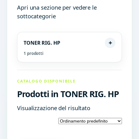
Apri una sezione per vedere le
sottocategorie
TONER RIG. HP
1 prodotti
CATALOGO DISPONIBILE
Prodotti in TONER RIG. HP
Visualizzazione del risultato