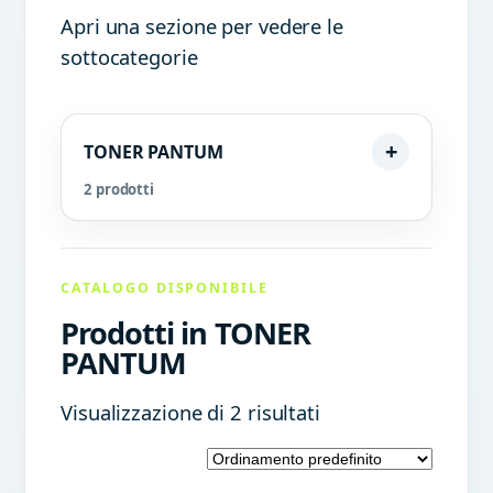
Apri una sezione per vedere le
sottocategorie
TONER PANTUM
2 prodotti
CATALOGO DISPONIBILE
Prodotti in TONER
PANTUM
Visualizzazione di 2 risultati