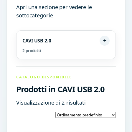
Apri una sezione per vedere le
sottocategorie
CAVI USB 2.0
2 prodotti
CATALOGO DISPONIBILE
Prodotti in CAVI USB 2.0
Visualizzazione di 2 risultati