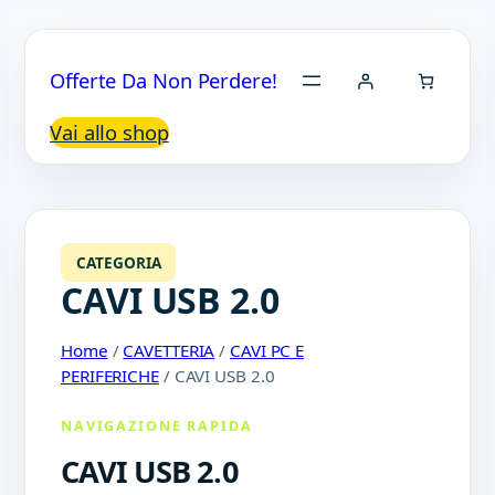
Offerte Da Non Perdere!
Vai allo shop
CATEGORIA
CAVI USB 2.0
Home
/
CAVETTERIA
/
CAVI PC E
PERIFERICHE
/ CAVI USB 2.0
NAVIGAZIONE RAPIDA
CAVI USB 2.0