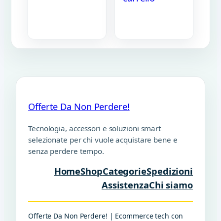
Offerte Da Non Perdere!
Tecnologia, accessori e soluzioni smart
selezionate per chi vuole acquistare bene e
senza perdere tempo.
Home
Shop
Categorie
Spedizioni
Assistenza
Chi siamo
Offerte Da Non Perdere! | Ecommerce tech con