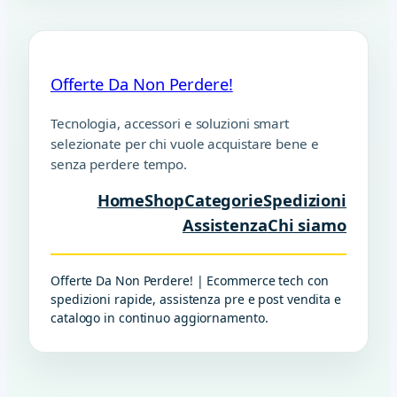
Offerte Da Non Perdere!
Tecnologia, accessori e soluzioni smart
selezionate per chi vuole acquistare bene e
senza perdere tempo.
Home
Shop
Categorie
Spedizioni
Assistenza
Chi siamo
Offerte Da Non Perdere! | Ecommerce tech con
spedizioni rapide, assistenza pre e post vendita e
catalogo in continuo aggiornamento.