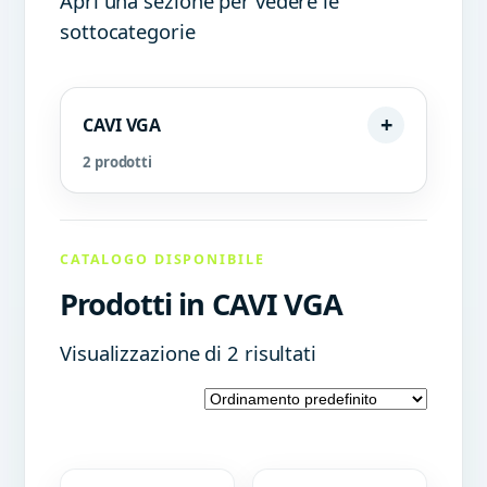
Apri una sezione per vedere le
sottocategorie
CAVI VGA
2 prodotti
CATALOGO DISPONIBILE
Prodotti in CAVI VGA
Visualizzazione di 2 risultati