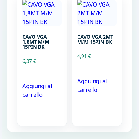
CAVO VGA
CAVO VGA 2MT
1,8MT M/M
M/M 15PIN BK
15PIN BK
4,91
€
6,37
€
Aggiungi al
Aggiungi al
carrello
carrello