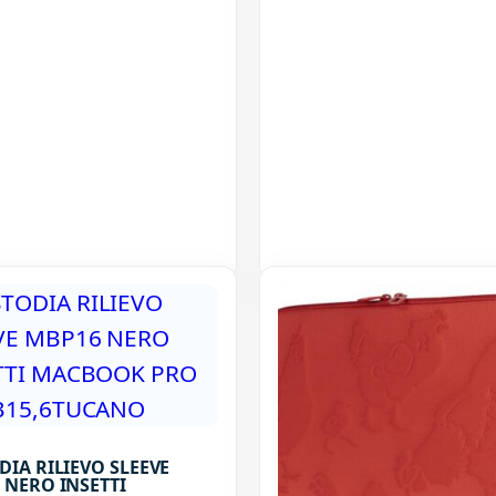
DIA RILIEVO SLEEVE
 NERO INSETTI