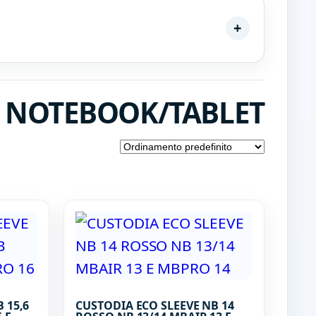
IE NOTEBOOK/TABLET
 15,6
CUSTODIA ECO SLEEVE NB 14