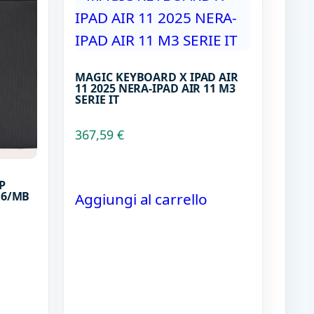
MAGIC KEYBOARD X IPAD AIR
11 2025 NERA-IPAD AIR 11 M3
SERIE IT
367,59
€
P
.6/MB
Aggiungi al carrello