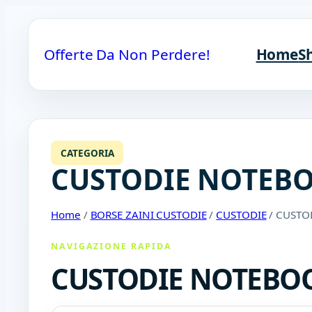
Offerte Da Non Perdere!
Home
S
CATEGORIA
CUSTODIE NOTEBO
Home
/
BORSE ZAINI CUSTODIE
/
CUSTODIE
/ CUSTO
NAVIGAZIONE RAPIDA
CUSTODIE NOTEBO