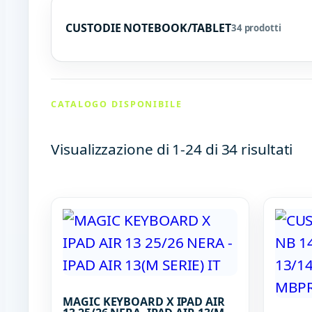
CUSTODIE NOTEBOOK/TABLET
34 prodotti
CATALOGO DISPONIBILE
Visualizzazione di 1-24 di 34 risultati
MAGIC KEYBOARD X IPAD AIR