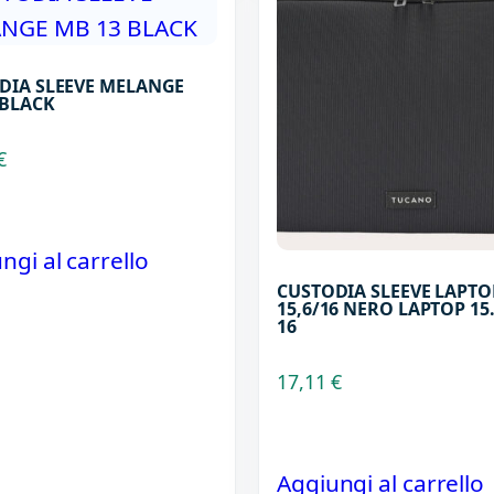
DIA SLEEVE MELANGE
 BLACK
€
ngi al carrello
CUSTODIA SLEEVE LAPTO
15,6/16 NERO LAPTOP 15
16
17,11
€
Aggiungi al carrello