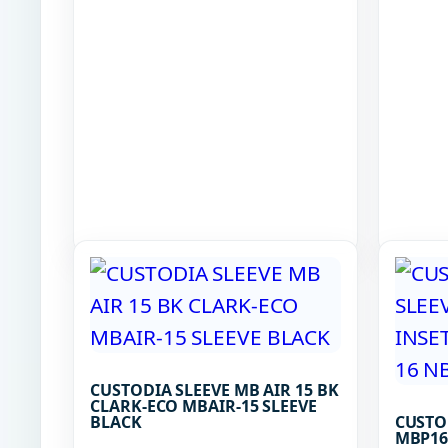
CUSTODIA SLEEVE MB AIR 15 BK
CLARK-ECO MBAIR-15 SLEEVE
BLACK
CUSTO
MBP16