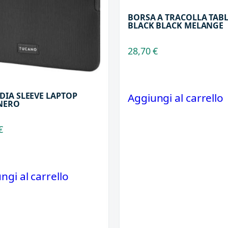
BORSA A TRACOLLA TABL
BLACK BLACK MELANGE
28,70
€
DIA SLEEVE LAPTOP
Aggiungi al carrello
 NERO
€
ngi al carrello