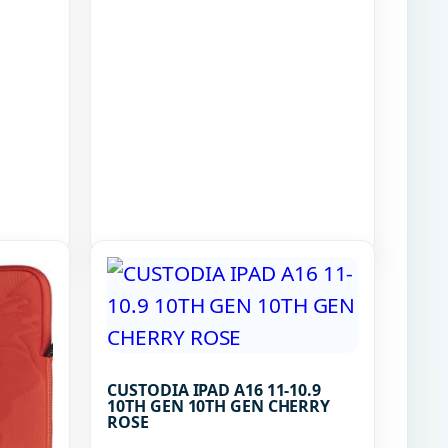
CUSTODIA IPAD A16 11-10.9
10TH GEN 10TH GEN CHERRY
ROSE