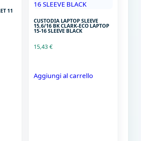
ET 11
CUSTODIA LAPTOP SLEEVE
15,6/16 BK CLARK-ECO LAPTOP
15-16 SLEEVE BLACK
15,43
€
Aggiungi al carrello