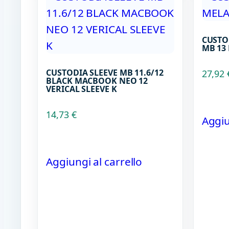
CUSTO
MB 13
CUSTODIA SLEEVE MB 11.6/12
27,92
BLACK MACBOOK NEO 12
VERICAL SLEEVE K
14,73
€
Aggiu
Aggiungi al carrello