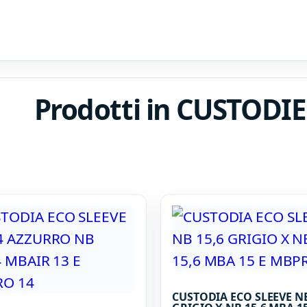
Prodotti in CUSTOD
CUSTODIA ECO SLEEVE NB